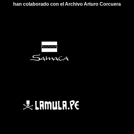
han colaborado con el Archivo Arturo Corcuera