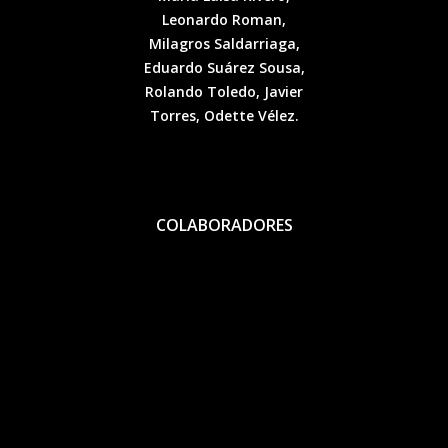
Leonardo Roman,
Milagros Saldarriaga,
Eduardo Suárez Sousa,
Rolando Toledo, Javier
Torres, Odette Vélez.
COLABORADORES