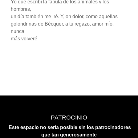
Yo que escribí la fábula de los animales y los
hombres,
un día también me iré. Y, oh dolor, como aquellas
golondrinas de Bécquer, a tu regazo, amor mío,
nunca
más volveré.
PATROCINIO
Este espacio no sería posible sin los patrocinadores
que tan generosamente