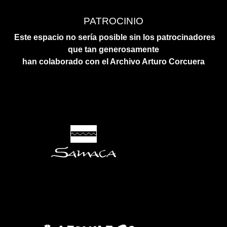
PATROCINIO
Este espacio no sería posible sin los patrocinadores
que tan generosamente
han colaborado con el Archivo Arturo Corcuera