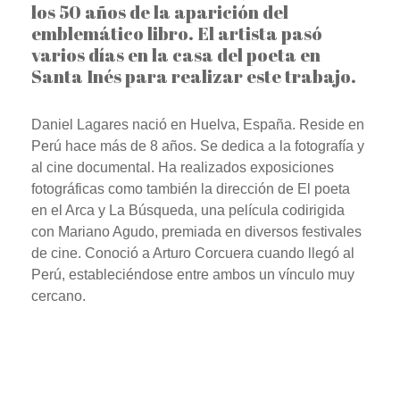
los 50 años de la aparición del
emblemático libro. El artista pasó
varios días en la casa del poeta en
Santa Inés para realizar este trabajo.
Daniel Lagares nació en Huelva, España. Reside en
Perú hace más de 8 años. Se dedica a la fotografía y
al cine documental. Ha realizados exposiciones
fotográficas como también la dirección de El poeta
en el Arca y La Búsqueda, una película codirigida
con Mariano Agudo, premiada en diversos festivales
de cine. Conoció a Arturo Corcuera cuando llegó al
Perú, estableciéndose entre ambos un vínculo muy
cercano.