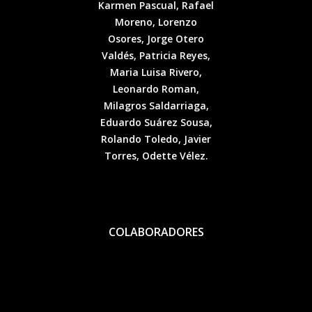
Karmen Pascual, Rafael
Moreno, Lorenzo
Osores, Jorge Otero
Valdés, Patricia Reyes,
Maria Luisa Rivero,
Leonardo Roman,
Milagros Saldarriaga,
Eduardo Suárez Sousa,
Rolando Toledo, Javier
Torres, Odette Vélez.
COLABORADORES