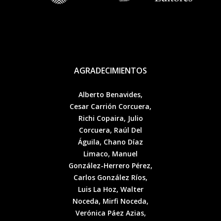
AGRADECIMIENTOS
Alberto Benavides,
Cesar Carrión Corcuera,
Richi Copaira, Julio
Corcuera, Raúl Del
Águila, Chano Díaz
Limaco, Manuel
González-Herrero Pérez,
Carlos González Ríos,
Luis La Hoz, Walter
Noceda, Mirfi Noceda,
Verónica Páez Azias,